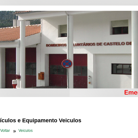
ículos e Equipamento Veiculos
Voltar
Veiculos