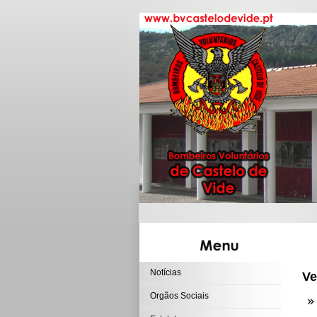
Notícias
Ve
Orgãos Sociais