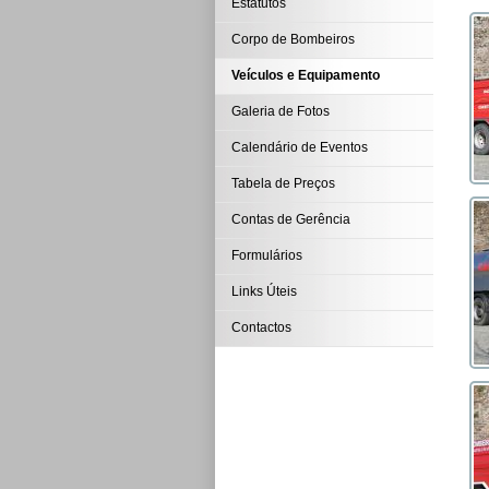
Estatutos
Corpo de Bombeiros
Veículos e Equipamento
Galeria de Fotos
Calendário de Eventos
Tabela de Preços
Contas de Gerência
Formulários
Links Úteis
Contactos